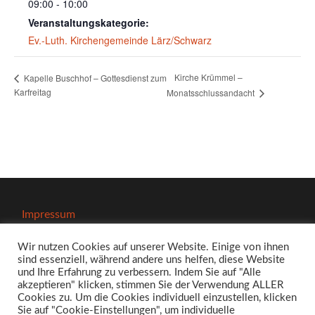
09:00 - 10:00
Veranstaltungskategorie:
Ev.-Luth. Kirchengemeinde Lärz/Schwarz
Kirche Krümmel –
Kapelle Buschhof – Gottesdienst zum
Karfreitag
Monatsschlussandacht
Impressum
Wir nutzen Cookies auf unserer Website. Einige von ihnen
sind essenziell, während andere uns helfen, diese Website
und Ihre Erfahrung zu verbessern. Indem Sie auf "Alle
akzeptieren" klicken, stimmen Sie der Verwendung ALLER
Datenschutzerklärung
Cookies zu. Um die Cookies individuell einzustellen, klicken
Sie auf "Cookie-Einstellungen", um individuelle