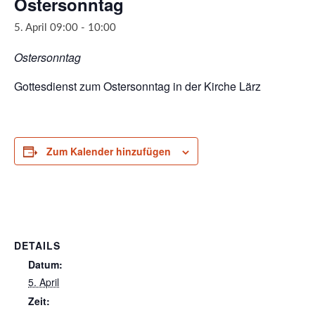
Ostersonntag
5. April 09:00
-
10:00
Ostersonntag
Gottesdienst zum Ostersonntag in der Kirche Lärz
Zum Kalender hinzufügen
DETAILS
Datum:
5. April
Zeit: